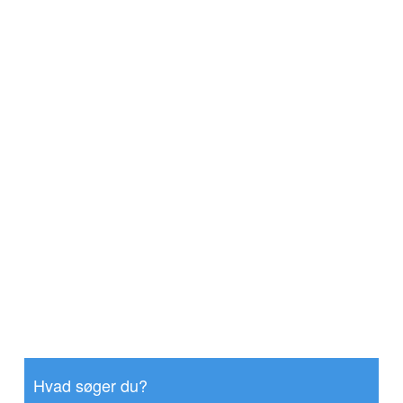
Hvad søger du?