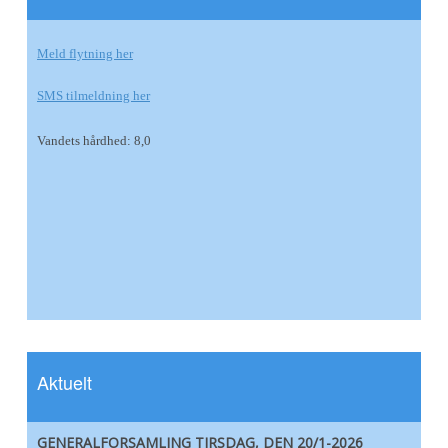
Meld flytning her
SMS tilmeldning her
Vandets hårdhed: 8,0
Aktuelt
GENERALFORSAMLING TIRSDAG, DEN 20/1-2026